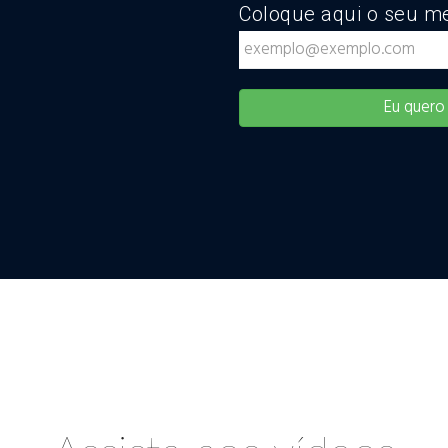
Coloque aqui o seu me
Eu quero