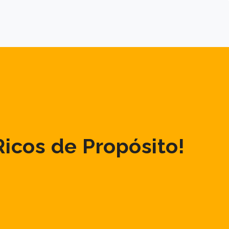
icos de Propósito!