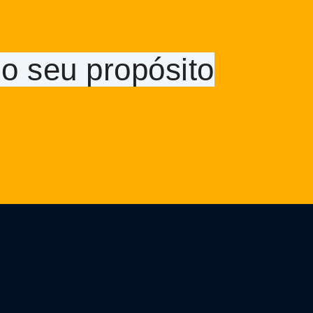
o seu propósito