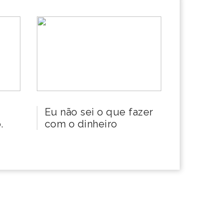
Eu não sei o que fazer
.
com o dinheiro