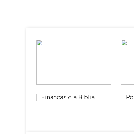
Finanças e a Bíblia
Po