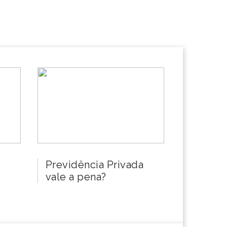
Previdência Privada
vale a pena?