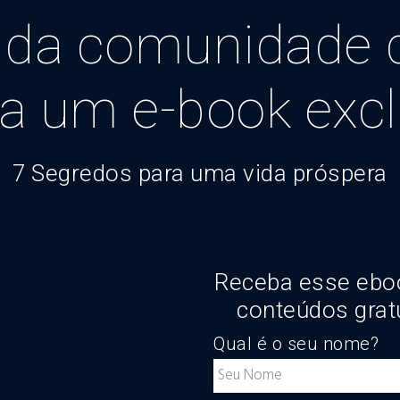
 da comunidade 
a um e-book excl
7 Segredos para uma vida próspera
Receba esse ebo
conteúdos grat
Qual é o seu nome?