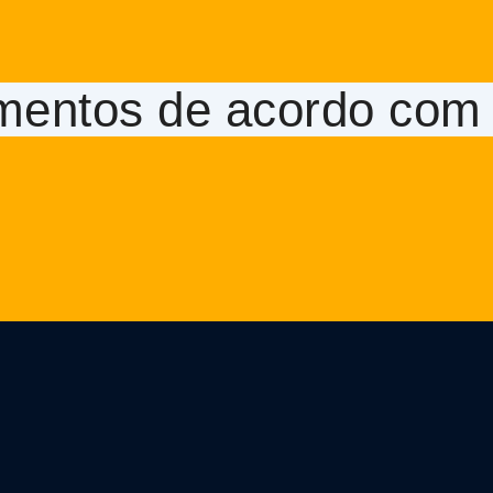
mentos de acordo com 